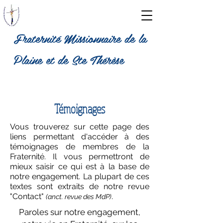
Fraternité Missionnaire de la
Plaine et de Ste Thérèse
fratmd
p1
Témoignages
Vous trouverez sur cette page des
liens permettant d'accéder à des
témoignages de membres de la
Fraternité. Il vous permettront de
mieux saisir ce qui est à la base de
notre engagement. La plupart de ces
textes sont extraits de notre revue
"Contact"
.
(anct. revue des MdP)
Paroles sur notre engagement,