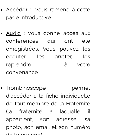
Accéder
: vous ramène à cette
page introductive.
Audio
: vous donne accès aux
conférences qui ont été
enregistrées. Vous pouvez les
écouter, les arrêter, les
reprendre, … à votre
convenance.
Trombinoscope
: permet
d'accéder à la fiche individuelle
de tout membre de la Fraternité
(la fraternité à laquelle il
appartient, son adresse, sa
photo, son email et son numéro
de téléphone).