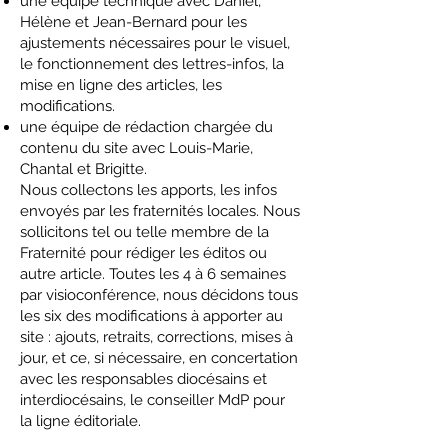
une équipe technique avec Daniel,
Hélène et Jean-Bernard pour les
ajustements nécessaires pour le visuel,
le fonctionnement des lettres-infos, la
mise en ligne des articles, les
modifications.
une équipe de rédaction chargée du
contenu du site avec Louis-Marie,
Chantal et Brigitte.
Nous collectons les apports, les infos
envoyés par les fraternités locales. Nous
sollicitons tel ou telle membre de la
Fraternité pour rédiger les éditos ou
autre article. Toutes les 4 à 6 semaines
par visioconférence, nous décidons tous
les six des modifications à apporter au
site : ajouts, retraits, corrections, mises à
jour, et ce, si nécessaire, en concertation
avec les responsables diocésains et
interdiocésains, le conseiller MdP pour
la ligne éditoriale.