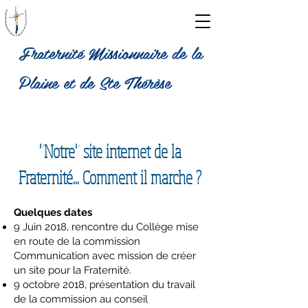
Fraternité Missionnaire de la
Plaine et de Ste Thérèse
fratmd
p1
"Notre" site internet de la
Fraternité... Comment il marche ?
Quelques dates
9 Juin 2018, rencontre du Collège mise
en route de la commission
Communication avec mission de créer
un site pour la Fraternité.
9 octobre 2018, présentation du travail
de la commission au conseil