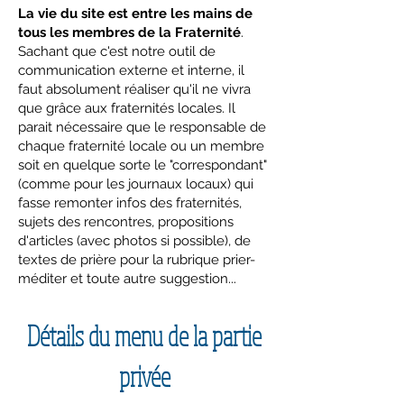
La vie du site est entre les mains de
tous les membres de la Fraternité
.
Sachant que c'est notre outil de
communication externe et interne, il
faut absolument réaliser qu'il ne vivra
que grâce aux fraternités locales. Il
parait nécessaire que le responsable de
chaque fraternité locale ou un membre
soit en quelque sorte le "correspondant"
(comme pour les journaux locaux) qui
fasse remonter infos des fraternités,
sujets des rencontres, propositions
d'articles (avec photos si possible), de
textes de prière pour la rubrique prier-
méditer et toute autre suggestion...
Détails du menu de la partie
privée