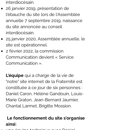
interdiocésain.
26 janvier 2019, présentation de
l'ébauche du site lors de l'Assemblée
annuelle 7 septembre 2019, naissance
du site annoncée au conseil
interdiocésain.
25 janvier 2020, Assemblée annuelle, le
site est opérationnel.
2 février 2022, la commission
Communication devient « Service
Communication ».
L'équipe
qui a charge de la vie de
"notre" site internet de la Fraternité est
constituée à ce jour de six personnes :
Daniel Caron, Hélène Gandouin, Louis-
Marie Graton, Jean-Bernard Jaumier,
Chantal Larmet, Brigitte Mossion.
Le fonctionnement du site s'organise
ainsi: